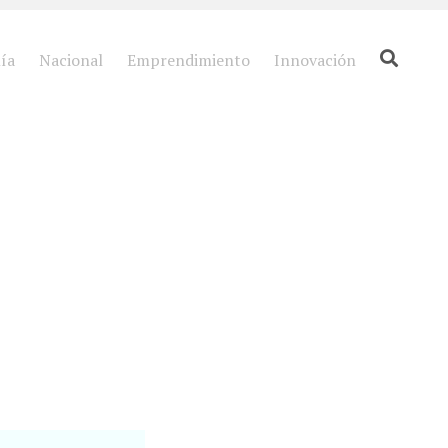
ía
Nacional
Emprendimiento
Innovación